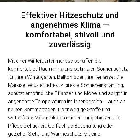
Effektiver Hitzeschutz und
angenehmes Klima —
komfortabel, stilvoll und
zuverlässig
Mit einer Wintergartenmarkise schaffen Sie
komfortables Raumklima und optimalen Sonnenschutz
für Ihren Wintergarten, Balkon oder Ihre Terrasse. Die
Markise reduziert effektiv direkte Sonneneinstrahlung,
schützt empfindliche Pflanzen und Möbel und sorgt für
angenehme Temperaturen im Innenbereich — auch an
heißen Sommertagen. Hochwertige Stoffe und
wetterfeste Mechanik garantieren Langlebigkeit und
Pflegeleichtigkeit. Ob flächige Beschattung oder
gezielter Sicht- und Wärmeschutz: Mit einer