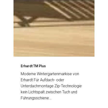
Erhardt TM Plus
Moderne Wintergartenmarkise von
Erhardt Für Aufdach- oder
Unterdachmontage Zip-Technologie
kein Lichtspalt zwischen Tuch und
Führungsschiene…